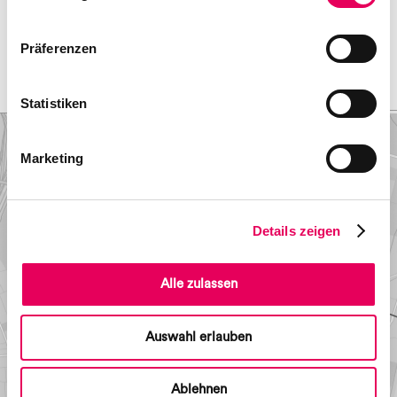
Präferenzen
< Vorheriges Objekt
Nächstes Objekt >
Statistiken
Marketing
Details zeigen
Alle zulassen
Auswahl erlauben
Ablehnen